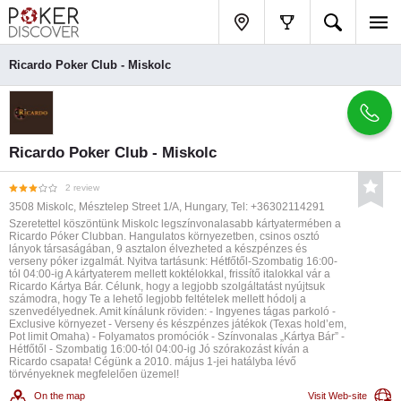
Ricardo Poker Club - Miskolc
Ricardo Poker Club - Miskolc
2 review
3508 Miskolc, Mésztelep Street 1/A, Hungary, Tel: +36302114291
Szeretettel köszöntünk Miskolc legszínvonalasabb kártyatermében a
Ricardo Póker Clubban. Hangulatos környezetben, csinos osztó
lányok társaságában, 9 asztalon élvezheted a készpénzes és
verseny póker izgalmát. Nyitva tartásunk: Hétfőtől-Szombatig 16:00-
tól 04:00-ig A kártyaterem mellett koktélokkal, frissítő italokkal vár a
Ricardo Kártya Bár. Célunk, hogy a legjobb szolgáltatást nyújtsuk
számodra, hogy Te a lehető legjobb feltételek mellett hódolj a
szenvedélyednek. Amit kínálunk röviden: - Ingyenes tágas parkoló -
Exclusive környezet - Verseny és készpénzes játékok (Texas hold’em,
Pot limit Omaha) - Folyamatos promóciók - Színvonalas „Kártya Bár” -
Hétfőtől - Szombatig 16:00-tól 04:00-ig Jó szórakozást kíván a
Ricardo csapata! Cégünk a 2010. május 1-jei hatályba lévő
törvényeknek megfelelően üzemel!
On the map
Visit Web-site