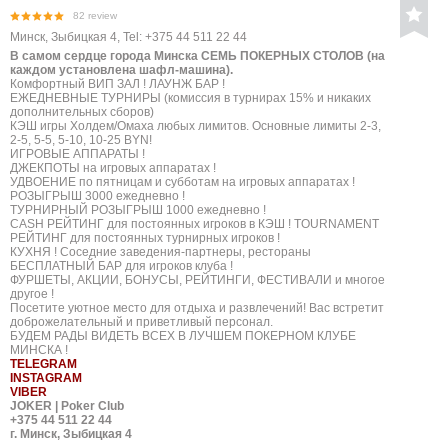
82 review
Минск, Зыбицкая 4, Tel: +375 44 511 22 44
В самом сердце города Минска СЕМЬ ПОКЕРНЫХ СТОЛОВ (на
каждом установлена шафл-машина).
Комфортный ВИП ЗАЛ ! ЛАУНЖ БАР !
ЕЖЕДНЕВНЫЕ ТУРНИРЫ (комиссия в турнирах 15% и никаких
дополнительных сборов)
КЭШ игры Холдем/Омаха любых лимитов. Основные лимиты 2-3,
2-5, 5-5, 5-10, 10-25 BYN!
ИГРОВЫЕ АППАРАТЫ !
ДЖЕКПОТЫ на игровых аппаратах !
УДВОЕНИЕ по пятницам и субботам на игровых аппаратах !
РОЗЫГРЫШ 3000 ежедневно !
ТУРНИРНЫЙ РОЗЫГРЫШ 1000 ежедневно !
CASH РЕЙТИНГ для постоянных игроков в КЭШ ! TOURNAMENT
РЕЙТИНГ для постоянных турнирных игроков !
КУХНЯ ! Соседние заведения-партнеры, рестораны
БЕСПЛАТНЫЙ БАР для игроков клуба !
ФУРШЕТЫ, АКЦИИ, БОНУСЫ, РЕЙТИНГИ, ФЕСТИВАЛИ и многое
другое !
Посетите уютное место для отдыха и развлечений! Вас встретит
доброжелательный и приветливый персонал.
БУДЕМ РАДЫ ВИДЕТЬ ВСЕХ В ЛУЧШЕМ ПОКЕРНОМ КЛУБЕ
МИНСКА !
TELEGRAM
INSTAGRAM
VIBER
JOKER | Poker Club
+375 44 511 22 44
г. Минск, Зыбицкая 4