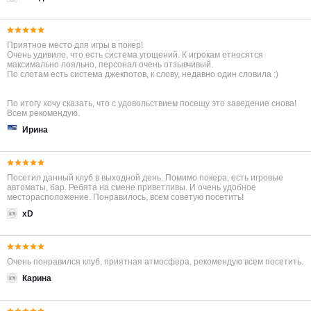
Приятное место для игры в покер!
Очень удивило, что есть система угощений. К игрокам относятся
максимально лояльно, персонал очень отзывчивый.
По слотам есть система джекпотов, к слову, недавно один словила :)
По итогу хочу сказать, что с удовольствием посещу это заведение снова!
Всем рекомендую.
Ирина
Посетил данный клуб в выходной день. Помимо покера, есть игровые
автоматы, бар. Ребята на смене приветливы. И очень удобное
месторасположение. Понравилось, всем советую посетить!
xD
Очень понравился клуб, приятная атмосфера, рекомендую всем посетить.
Карина