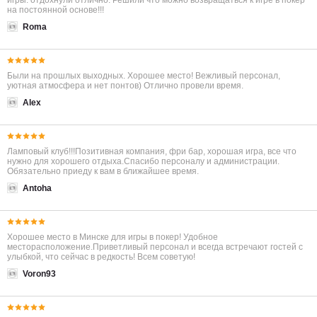
на постоянной основе!!!
Roma
Были на прошлых выходных. Хорошее место! Вежливый персонал,
уютная атмосфера и нет понтов) Отлично провели время.
Alex
Ламповый клуб!!!Позитивная компания, фри бар, хорошая игра, все что
нужно для хорошего отдыха.Спасибо персоналу и администрации.
Обязательно приеду к вам в ближайшее время.
Antoha
Хорошее место в Минске для игры в покер! Удобное
месторасположение.Приветливый персонал и всегда встречают гостей с
улыбкой, что сейчас в редкость! Всем советую!
Voron93