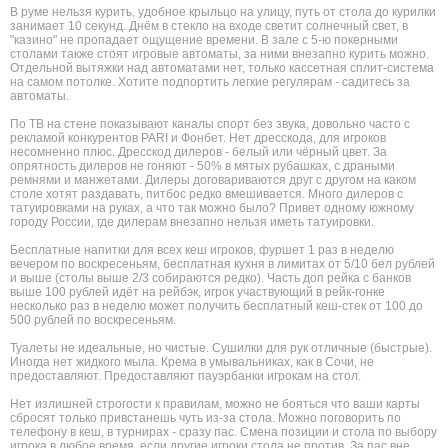
В руме нельзя курить, удобное крыльцо на улицу, путь от стола до курилки
занимает 10 секунд. Днём в стекло на входе светит солнечный свет, в
"казино" не пропадает ощущение времени. В зале с 5-ю покерными
столами также стоят игровые автоматы, за ними внезапно курить можно.
Отдельной вытяжки над автоматами нет, только кассетная сплит-система
на самом потолке. Хотите подпортить легкие регулярам - садитесь за
автоматы.
По ТВ на стене показывают каналы спорт без звука, довольно часто с
рекламой конкурентов PARI и Фонбет. Нет дресскода, для игроков
несомненно плюс. Дресскод дилеров - белый или чёрный цвет. За
опрятность дилеров не гоняют - 50% в мятых рубашках, с драными
ремнями и манжетами. Дилеры договариваются друг с другом на каком
столе хотят раздавать, питбос редко вмешивается. Много дилеров с
татуировками на руках, а что так можно было? Привет одному южному
городу России, где дилерам внезапно нельзя иметь татуировки.
Бесплатные напитки для всех кеш игроков, фуршет 1 раз в неделю
вечером по воскресеньям, бесплатная кухня в лимитах от 5/10 бел рублей
и выше (столы выше 2/3 собираются редко). Часть доп рейка с банков
выше 100 рублей идёт на рейбэк, игрок участвующий в рейк-гонке
несколько раз в неделю может получить бесплатный кеш-стек от 100 до
500 рублей по воскресеньям.
Туалеты не идеальные, но чистые. Сушилки для рук отличные (быстрые).
Иногда нет жидкого мыла. Крема в умывальниках, как в Сочи, не
предоставляют. Предоставляют пауэрбанки игрокам на стол.
Нет излишней строгости к правилам, можно не бояться что ваши карты
сбросят только привстанешь чуть из-за стола. Можно поговорить по
телефону в кеш, в турнирах - сразу пас. Смена позиции и стола по выбору
игрока в любое время, если другие игроки стола не против. За пас вне