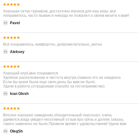
Хорошая сетка турниров, достаточно игроков для кэш игры, все
понравилось, часто бываю и никогда не пожалел о своем визите к вам!!
Pavel
Всё понравилось, комфортно, доброжелательно, уютно
Aleksey
Хороший клуб,мне понравился.
Удобное расположение и чистота внутри,главное,что не накурено.
Если бы кухня была еще своя,цены бы вам не было.
Удачи в работе,сотрудникам спасибо за гостеприимство)
Ivan Glvsh
Вполне хорошее заведение,обходительный персонал, очень
удивился,когда увидел негативный отзыв про грязь и долгие заказы,
такого замечено не было.Провели время с удовольствием! Удачи вам
OlegSh