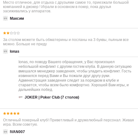
Место отличное, для отдыха с друзьями самое то, приезжали большой
компанией в джокер ! Играли в основном в покер, пока друзья
засиживались у аппаратов.
Максим
За столом можете быть обматерины и посланы на 3 буквы, пьяным все
можно. Больше не приду
Ionas
Ionas, по поводу Вашего обращения, у Вас произошел
небольшой конфликт с другим гостем клуба. В данную ситуацию
вмешался менеджер заведения, чтобы уладить конфликт. Гость
извинился перед Вами и Вы пожали друг другу руки.
Администрация заведения следит за порядком в клубе и
старается, чтобы всем было комфортно. Хорошей Вам игры, и
дальнейших побед.
JOKER | Poker Club (7 столов)
Отличный покерный клуб! Приветливый и дружелюбный персонал. Живая
игра. Всем советую.
IVAN007