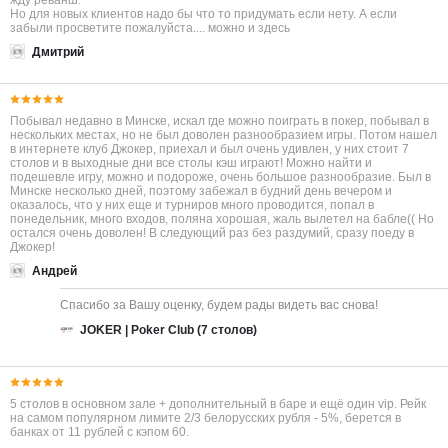
Но для новых клиентов надо бы что то придумать если нету. А если
забыли просветите пожалуйста.... можно и здесь
Дмитрий
Побывал недавно в Минске, искал где можно поиграть в покер, побывал в
нескольких местах, но не был доволен разнообразием игры. Потом нашел
в интернете клуб Джокер, приехал и был очень удивлен, у них стоит 7
столов и в выходные дни все столы кэш играют! Можно найти и
подешевле игру, можно и подороже, очень большое разнообразие. Был в
Минске несколько дней, поэтому забежал в будний день вечером и
оказалось, что у них еще и турниров много проводится, попал в
понедельник, много входов, поляна хорошая, жаль вылетел на бабле(( Но
остался очень доволен! В следующий раз без раздумий, сразу поеду в
Джокер!
Андрей
Спасибо за Вашу оценку, будем рады видеть вас снова!
JOKER | Poker Club (7 столов)
5 столов в основном зале + дополнительный в баре и ещё один vip. Рейк
на самом популярном лимите 2/3 белорусских рубля - 5%, берется в
банках от 11 рублей с кэпом 60.