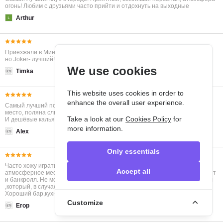
огонь! Любим с друзьями часто прийти и отдохнуть на выходные
Arthur
Приезжали в Минск на праздники. Посетили несколько покерных клубов,
но Joker- лучший!!!! Всем рекомендую!!!
We use cookies
Timka
This website uses cookies in order to
enhance the overall user experience.
Самый лучший покерный клуб в минске! Всегда есть игра, всегда есть
место, поляна слвбая, игра простая
Take a look at our
Cookies Policy
for
И дешёвые кальяны. Любимое заведение в городе
more information.
Alex
Only essentials
Часто хожу играть в этот клуб,иногда даже приглашаю друзей. Очень
Accept all
атмосферное место, много новых лиц и игроков. Игра на любой вкус , цвет
и банкролл. Не могу не отметить приветливый и дружелюбный персонал
,который, в случае чего, все подскажет и расскажет.
Хороший бар,кухня и кальяны.
Customize
Егор