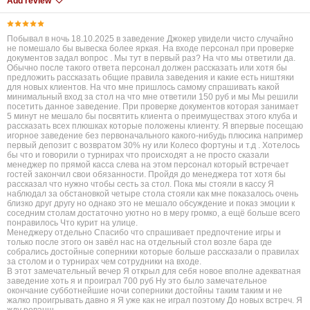
Add review
Побывал в ночь 18.10.2025 в заведение Джокер увидели чисто случайно
не помешало бы вывеска более яркая. На входе персонал при проверке
документов задал вопрос . Мы тут в первый раз? На что мы ответили да.
Обычно после такого ответа персонал должен рассказать или хотя бы
предложить рассказать общие правила заведения и какие есть ништяки
для новых клиентов. На что мне пришлось самому спрашивать какой
минимальный вход за стол на что мне ответили 150 руб и мы Мы решили
посетить данное заведение. При проверке документов которая занимает
5 минут не мешало бы посвятить клиента о преимуществах этого клуба и
рассказать всех плюшках которые положены клиенту. Я впервые посещаю
игорное заведение без первоначального какого-нибудь плюсика например
первый депозит с возвратом 30% ну или Колесо фортуны и т.д . Хотелось
бы что и говорили о турнирах что происходят а не просто сказали
менеджер по прямой касса слева на этом персонал который встречает
гостей закончил свои обязанности. Пройдя до менеджера тот хотя бы
рассказал что нужно чтобы сесть за стол. Пока мы стояли в кассу Я
наблюдал за обстановкой четыре стола стояли как мне показалось очень
близко друг другу но однако это не мешало обсуждение и показ эмоции к
соседним столам достаточно уютно но в меру громко, а ещё больше всего
понравилось Что курит на улице.
Менеджеру отдельно Спасибо что спрашивает предпочтение игры и
только после этого он завёл нас на отдельный стол возле бара где
собрались достойные соперники которые больше рассказали о правилах
за столом и о турнирах чем сотрудники на входе.
В этот замечательный вечер Я открыл для себя новое вполне адекватная
заведение хоть я и проиграл 700 руб Ну это было замечательное
окончание субботнейшие ночи соперники достойны таким таким и не
жалко проигрывать давно я Я уже как не играл поэтому До новых встреч. Я
жду реванш.